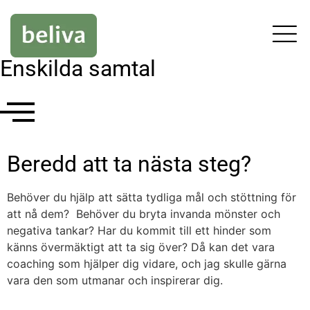
Enskilda samtal
Beredd att ta nästa steg?
Behöver du hjälp att sätta tydliga mål och stöttning för
att nå dem? Behöver du bryta invanda mönster och
negativa tankar? Har du kommit till ett hinder som
känns övermäktigt att ta sig över? Då kan det vara
coaching som hjälper dig vidare, och jag skulle gärna
vara den som utmanar och inspirerar dig.