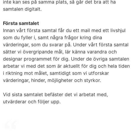
inte kan ses på samma plats, så går det bra att ha
samtalen digitalt.
Första samtalet
Innan vårt första samtal får du ett mail med ett livshjul
som du fyller i, samt några frågor kring dina
värderingar, som du svarar på. Under vårt första samtal
sätter vi övergripande mål, lär känna varandra och
designar programmet för dig. Under de övriga samtalen
arbetar vi med det som är aktuellt för dig och hela tiden
i riktning mot målet, samtidigt som vi utforskar
värderingar, hinder, möjligheter och styrkor.
​Vid sista samtalet befäster det vi arbetat med,
utvärderar och följer upp.